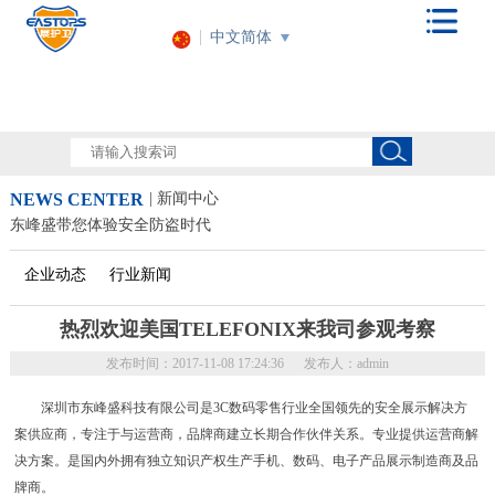
中文简体
NEWS CENTER
| 新闻中心
东峰盛带您体验安全防盗时代
企业动态
行业新闻
热烈欢迎美国TELEFONIX来我司参观考察
发布时间：2017-11-08 17:24:36
发布人：admin
深圳市东峰盛科技有限公司是3C数码零售行业全国领先的安全展示解决方
案供应商，专注于与运营商，品牌商建立长期合作伙伴关系。专业提供运营商解
决方案。是国内外拥有独立知识产权生产手机、数码、电子产品展示制造商及品
牌商。