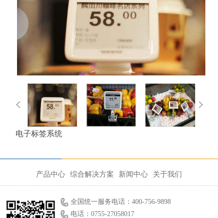
电子标签系统
产品中心
综合解决方案
新闻中心
关于我们
全国统一服务电话：400-756-9898
电话：0755-27058017