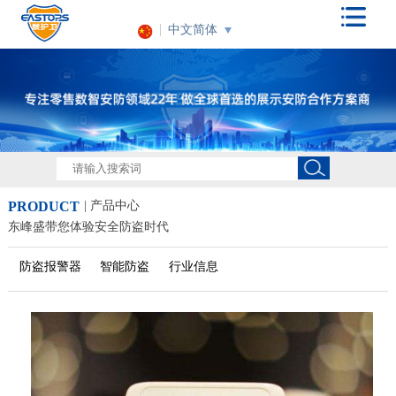
中文简体
PRODUCT
| 产品中心
东峰盛带您体验安全防盗时代
防盗报警器
智能防盗
行业信息