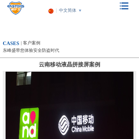
中文简体
CASES
| 客户案例
东峰盛带您体验安全防盗时代
云南移动液晶拼接屏案例