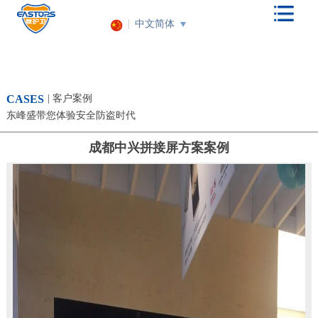
中文简体
CASES
| 客户案例
东峰盛带您体验安全防盗时代
成都中兴拼接屏方案案例